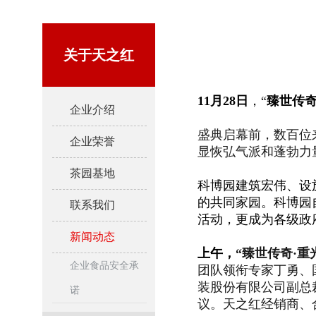
关于天之红
11月28日
，“
臻世传奇
企业介绍
盛典启幕前，
数百位
企业荣誉
显恢弘气派和蓬勃力
茶园基地
科博园建筑宏伟、
设
的共同家园。科博园
联系我们
活动，更成为各级政
新闻动态
上午，
“臻世传奇·重
企业食品安全承
团队领衔专家丁勇、
装股份有限公司副总
诺
议。天之红经销商、