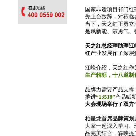
国家非遗项目祁门红
先上台致辞，对莅临
当下，天之红正勇立
是赋新能、鼓勇气、
天之红总经理助理江峰
红产业发展
作了深层
江峰介绍，天之红作
生产精标，十八道制
品牌力需要产品支撑
推进
“13518”
产品赋
大会现场举行了
双方
柏星龙首席品牌策划
大家一起深入学习、
品完美结合，辉映提