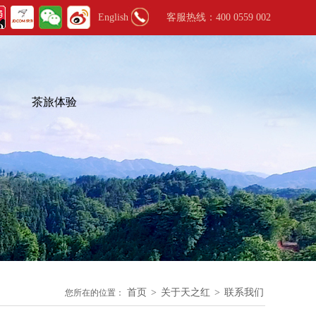
English
客服热线：400 0559 002
茶旅体验
首页
>
关于天之红
>
联系我们
您所在的位置：